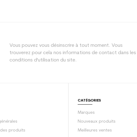
Vous pouvez vous désinscrire à tout moment. Vous
trouverez pour cela nos informations de contact dans les
conditions d'utilisation du site.
CATÉGORIES
Marques
générales
Nouveaux produits
 des produits
Meilleures ventes