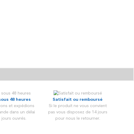
sous 48 heures
Satisfait ou remboursé
ons et expédions
Si le produit ne vous convient
nde dans un délai
pas vous disposez de 14 jours
 jours ouvrés.
pour nous le retourner.