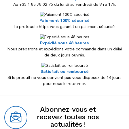
Au +33 1 85 78 02 75 du lundi au vendredi de 9h à 17h.
Paiement 100% sécurisé
Le protocole https vous garantit un paiement sécurisé.
Expédié sous 48 heures
Nous préparons et expédions votre commande dans un délai
de deux jours ouvrés.
Satisfait ou remboursé
Si le produit ne vous convient pas vous disposez de 14 jours
pour nous le retourner.
Abonnez-vous et
recevez toutes nos
actualités !