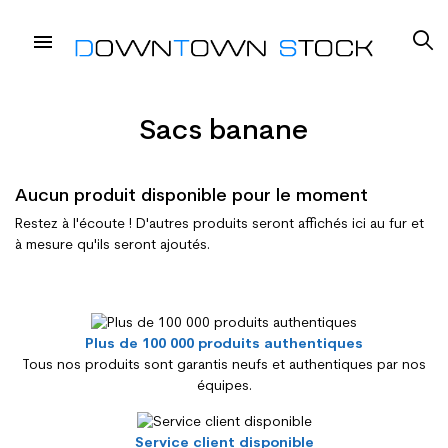
Sacs banane
Aucun produit disponible pour le moment
Restez à l'écoute ! D'autres produits seront affichés ici au fur et
à mesure qu'ils seront ajoutés.
Plus de 100 000 produits authentiques
Tous nos produits sont garantis neufs et authentiques par nos
équipes.
Service client disponible