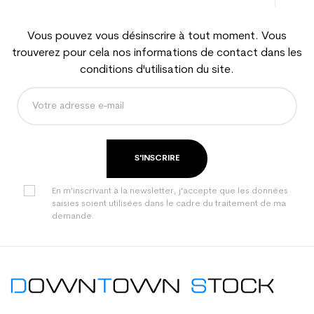
Vous pouvez vous désinscrire à tout moment. Vous
trouverez pour cela nos informations de contact dans les
conditions d'utilisation du site.
S'INSCRIRE
En m'inscrivant à la newsletter, j'accepte que les données
saisies soient utilisées dans le cadre du traitement de ma
demande.