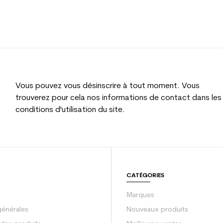
Vous pouvez vous désinscrire à tout moment. Vous
trouverez pour cela nos informations de contact dans les
conditions d'utilisation du site.
CATÉGORIES
Marques
générales
Nouveaux produits