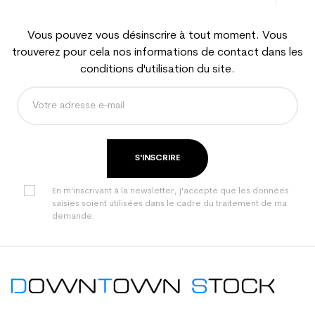
Vous pouvez vous désinscrire à tout moment. Vous
trouverez pour cela nos informations de contact dans les
conditions d'utilisation du site.
S'INSCRIRE
En m'inscrivant à la newsletter, j'accepte que les données
saisies soient utilisées dans le cadre du traitement de ma
demande.