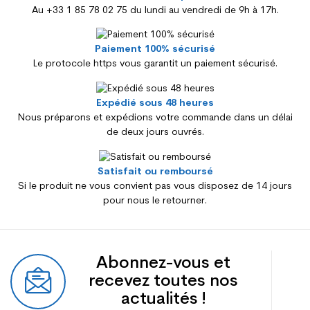
Au +33 1 85 78 02 75 du lundi au vendredi de 9h à 17h.
Paiement 100% sécurisé
Le protocole https vous garantit un paiement sécurisé.
Expédié sous 48 heures
Nous préparons et expédions votre commande dans un délai
de deux jours ouvrés.
Satisfait ou remboursé
Si le produit ne vous convient pas vous disposez de 14 jours
pour nous le retourner.
Abonnez-vous et
recevez toutes nos
actualités !