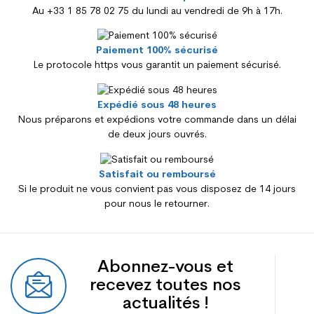
Au +33 1 85 78 02 75 du lundi au vendredi de 9h à 17h.
Paiement 100% sécurisé
Le protocole https vous garantit un paiement sécurisé.
Expédié sous 48 heures
Nous préparons et expédions votre commande dans un délai
de deux jours ouvrés.
Satisfait ou remboursé
Si le produit ne vous convient pas vous disposez de 14 jours
pour nous le retourner.
Abonnez-vous et
recevez toutes nos
actualités !