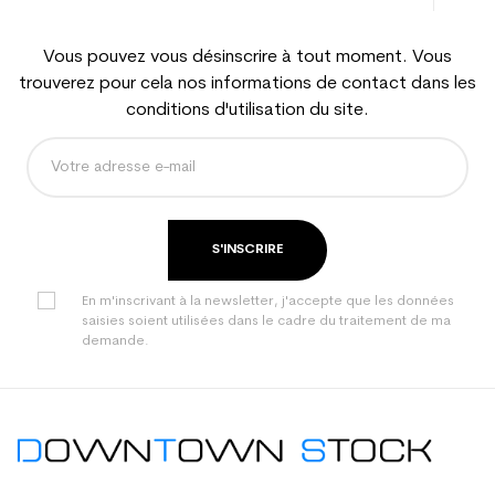
Vous pouvez vous désinscrire à tout moment. Vous
trouverez pour cela nos informations de contact dans les
conditions d'utilisation du site.
S'INSCRIRE
En m'inscrivant à la newsletter, j'accepte que les données
saisies soient utilisées dans le cadre du traitement de ma
demande.