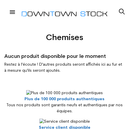
Chemises
Aucun produit disponible pour le moment
Restez à l'écoute ! D'autres produits seront affichés ici au fur et
à mesure qu'ils seront ajoutés.
Plus de 100 000 produits authentiques
Tous nos produits sont garantis neufs et authentiques par nos
équipes.
Service client disponible