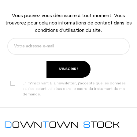
Vous pouvez vous désinscrire à tout moment. Vous
trouverez pour cela nos informations de contact dans les
conditions d'utilisation du site.
S'INSCRIRE
En m'inscrivant à la newsletter, j'accepte que les données
saisies soient utilisées dans le cadre du traitement de ma
demande.