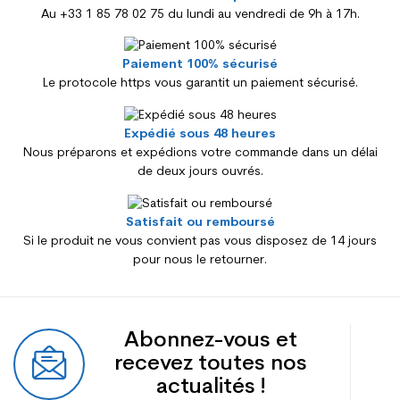
Au +33 1 85 78 02 75 du lundi au vendredi de 9h à 17h.
Paiement 100% sécurisé
Le protocole https vous garantit un paiement sécurisé.
Expédié sous 48 heures
Nous préparons et expédions votre commande dans un délai
de deux jours ouvrés.
Satisfait ou remboursé
Si le produit ne vous convient pas vous disposez de 14 jours
pour nous le retourner.
Abonnez-vous et
recevez toutes nos
actualités !