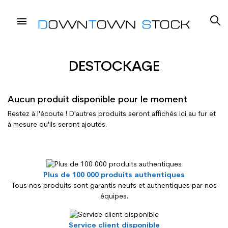
DESTOCKAGE
Aucun produit disponible pour le moment
Restez à l'écoute ! D'autres produits seront affichés ici au fur et
à mesure qu'ils seront ajoutés.
Plus de 100 000 produits authentiques
Tous nos produits sont garantis neufs et authentiques par nos
équipes.
Service client disponible