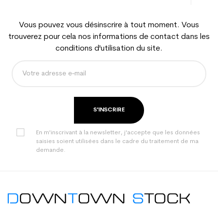
Vous pouvez vous désinscrire à tout moment. Vous
trouverez pour cela nos informations de contact dans les
conditions d'utilisation du site.
S'INSCRIRE
En m'inscrivant à la newsletter, j'accepte que les données
saisies soient utilisées dans le cadre du traitement de ma
demande.