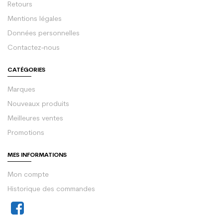
Retours
Mentions légales
Données personnelles
Contactez-nous
CATÉGORIES
Marques
Nouveaux produits
Meilleures ventes
Promotions
MES INFORMATIONS
Mon compte
Historique des commandes