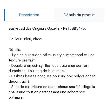
Description
Détails du produit
Basket adidas Originals Gazelle - Ref : BB5478.
Couleur : Bleu, Blanc.
Détails.
- Tige en cuir suède offre un style intemporel et une
texture premium.
- Doublure en cuir synthétique assure un confort
durable tout au long de la journée.
- Baskets basses conçues pour un look polyvalent et
décontracté.
- Semelle extérieure en caoutchouc soufflé allège la
chaussure tout en garantissant une adhérence
optimale.